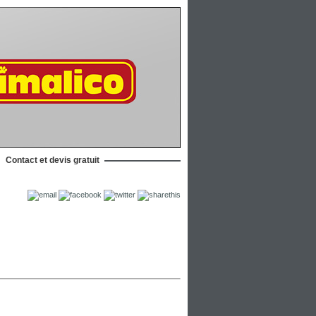
Contact et devis gratuit
|